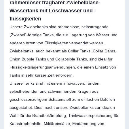
rahmenloser tragbarer Zwiebelblase-
Wassertank mit Löschwasser und -
flüssigkeiten
Unsere Zwiebeltanks sind rahmenlose, selbsttragende
„Zwiebel“-förmige Tanks, die zur Lagerung von Wasser und
anderen Arten von Flüssigkeiten verwendet werden.
Zwiebeltanks, auch bekannt als Collar Tanks, Collar Dams,
Onion Bubble Tanks und Collapsible Tanks, sind ideal für
Flüssigkeitslagerungsanwendungen, die einen Einsatz von
Tanks in sehr kurzer Zeit erfordern.
Unsere Tanks sind mit einem innovativen, runden,
selbsthebenden und schwimmenden Kragen aus
geschlossenzelligem Schaumstoff zum einfachen Befüllen
ausgestattet. Dies macht unsere Zwiebeltanks zur idealen
Wahl für die Brandbekämpfung, Trinkwasserspeicherung für
Katastrophenhilfe, Militäreinsätze, Eindämmung von