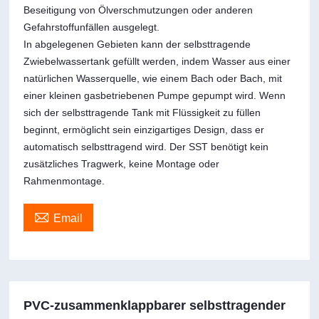
Beseitigung von Ölverschmutzungen oder anderen
Gefahrstoffunfällen ausgelegt.
In abgelegenen Gebieten kann der selbsttragende
Zwiebelwassertank gefüllt werden, indem Wasser aus einer
natürlichen Wasserquelle, wie einem Bach oder Bach, mit
einer kleinen gasbetriebenen Pumpe gepumpt wird. Wenn
sich der selbsttragende Tank mit Flüssigkeit zu füllen
beginnt, ermöglicht sein einzigartiges Design, dass er
automatisch selbsttragend wird. Der SST benötigt kein
zusätzliches Tragwerk, keine Montage oder
Rahmenmontage.

Email
PVC-zusammenklappbarer selbsttragender