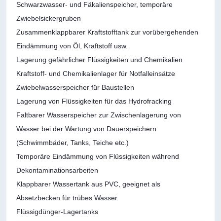
Schwarzwasser- und Fäkalienspeicher, temporäre
Zwiebelsickergruben
Zusammenklappbarer Kraftstofftank zur vorübergehenden
Eindämmung von Öl, Kraftstoff usw.
Lagerung gefährlicher Flüssigkeiten und Chemikalien
Kraftstoff- und Chemikalienlager für Notfalleinsätze
Zwiebelwasserspeicher für Baustellen
Lagerung von Flüssigkeiten für das Hydrofracking
Faltbarer Wasserspeicher zur Zwischenlagerung von
Wasser bei der Wartung von Dauerspeichern
(Schwimmbäder, Tanks, Teiche etc.)
Temporäre Eindämmung von Flüssigkeiten während
Dekontaminationsarbeiten
Klappbarer Wassertank aus PVC, geeignet als
Absetzbecken für trübes Wasser
Flüssigdünger-Lagertanks