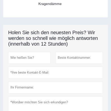
Kragendämme
Holen Sie sich den neuesten Preis? Wir
werden so schnell wie möglich antworten
(innerhalb von 12 Stunden)