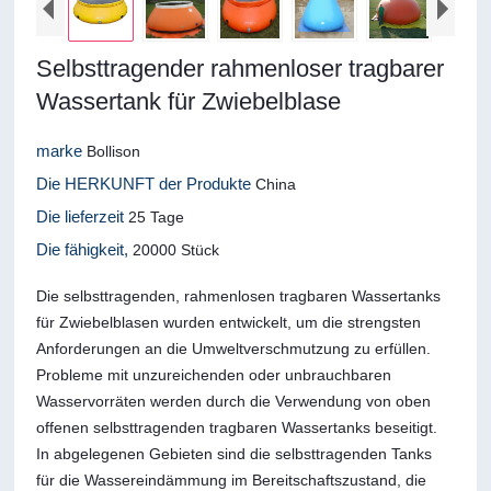
Selbsttragender rahmenloser tragbarer
Wassertank für Zwiebelblase
marke
Bollison
Die HERKUNFT der Produkte
China
Die lieferzeit
25 Tage
Die fähigkeit,
20000 Stück
Die selbsttragenden, rahmenlosen tragbaren Wassertanks
für Zwiebelblasen wurden entwickelt, um die strengsten
Anforderungen an die Umweltverschmutzung zu erfüllen.
Probleme mit unzureichenden oder unbrauchbaren
Wasservorräten werden durch die Verwendung von oben
offenen selbsttragenden tragbaren Wassertanks beseitigt.
In abgelegenen Gebieten sind die selbsttragenden Tanks
für die Wassereindämmung im Bereitschaftszustand, die