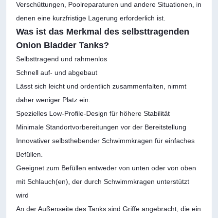
Verschüttungen, Poolreparaturen und andere Situationen, in
denen eine kurzfristige Lagerung erforderlich ist.
Was ist das Merkmal des selbsttragenden
Onion Bladder Tanks?
Selbsttragend und rahmenlos
Schnell auf- und abgebaut
Lässt sich leicht und ordentlich zusammenfalten, nimmt
daher weniger Platz ein.
Spezielles Low-Profile-Design für höhere Stabilität
Minimale Standortvorbereitungen vor der Bereitstellung
Innovativer selbsthebender Schwimmkragen für einfaches
Befüllen.
Geeignet zum Befüllen entweder von unten oder von oben
mit Schlauch(en), der durch Schwimmkragen unterstützt
wird
An der Außenseite des Tanks sind Griffe angebracht, die ein