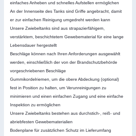
einfaches Anheben und schnelles Aufstellen ermöglichen
An der Innenseite des Tanks sind Griffe angebracht, damit
er zur einfachen Reinigung umgedreht werden kann
Unsere Zwiebeltanks sind aus strapazierfähigem,
verstärktem, beschichtetem Gewebematerial für eine lange
Lebensdauer hergestellt
Beschläge können nach Ihren Anforderungen ausgewählt
werden, einschließlich der von der Brandschutzbehörde
vorgeschriebenen Beschläge
Gummikordelriemen, um die obere Abdeckung (optional)
fest in Position zu halten, um Verunreinigungen zu
minimieren und einen einfachen Zugang und eine einfache
Inspektion zu ermöglichen
Unsere Zwiebeltanks bestehen aus durchstich-, reiß- und
abriebfesten Gewebematerialien
Bodenplane für zusätzlichen Schutz im Lieferumfang