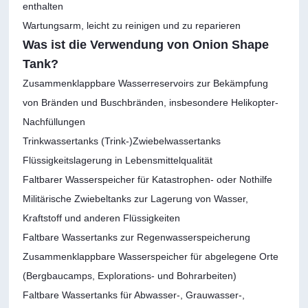
enthalten
Wartungsarm, leicht zu reinigen und zu reparieren
Was ist die Verwendung von Onion Shape
Tank?
Zusammenklappbare Wasserreservoirs zur Bekämpfung
von Bränden und Buschbränden, insbesondere Helikopter-
Nachfüllungen
Trinkwassertanks (Trink-)Zwiebelwassertanks
Flüssigkeitslagerung in Lebensmittelqualität
Faltbarer Wasserspeicher für Katastrophen- oder Nothilfe
Militärische Zwiebeltanks zur Lagerung von Wasser,
Kraftstoff und anderen Flüssigkeiten
Faltbare Wassertanks zur Regenwasserspeicherung
Zusammenklappbare Wasserspeicher für abgelegene Orte
(Bergbaucamps, Explorations- und Bohrarbeiten)
Faltbare Wassertanks für Abwasser-, Grauwasser-,