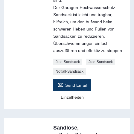
sind.
Der Garagen-Hochwasserschutz-
Sandsack ist leicht und tragbar,
hilfreich, um den Aufwand beim
schweren Heben und Füllen von
Sandsäcken zu reduzieren,
Überschwemmungen einfach
auszuführen und effektiv zu stoppen.
Jute-Sandsack
Jute-Sandsack
Notfall-Sandsack

Send Email
Einzelheiten
Sandlose,