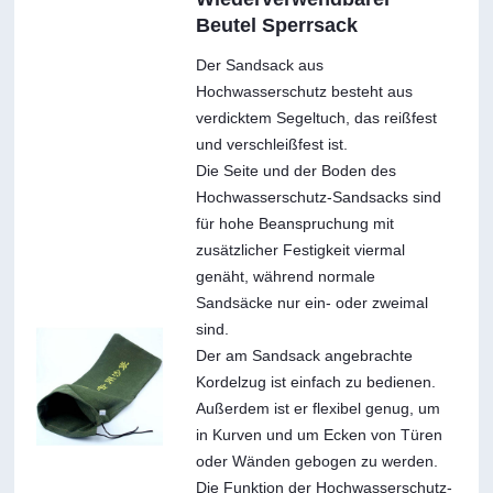
Beutel Sperrsack
Der Sandsack aus
Hochwasserschutz besteht aus
verdicktem Segeltuch, das reißfest
und verschleißfest ist.
Die Seite und der Boden des
Hochwasserschutz-Sandsacks sind
für hohe Beanspruchung mit
zusätzlicher Festigkeit viermal
genäht, während normale
Sandsäcke nur ein- oder zweimal
sind.
Der am Sandsack angebrachte
Kordelzug ist einfach zu bedienen.
Außerdem ist er flexibel genug, um
in Kurven und um Ecken von Türen
oder Wänden gebogen zu werden.
Die Funktion der Hochwasserschutz-