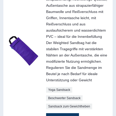
Außentasche aus strapazierfähiger
Baumwolle und Reißverschluss mit
Griffen, Innentasche leicht, mit
Reißverschluss und aus
auslaufsicherem und wasserdichtem
PVC – ideal für die Innenbefüllung
Der Weighted Sandbag hat die
stabilen Tragegriffe mit verstärkten
Nähten an der Außentasche, die eine
modifizierte Nutzung ermöglichen.
Regulieren Sie die Sandmenge im
Beutel je nach Bedarf für ideale
Unterstützung oder Gewicht
Yoga Sandsack
Beschwerter Sandsack
Sandsack zum Gewichtheben