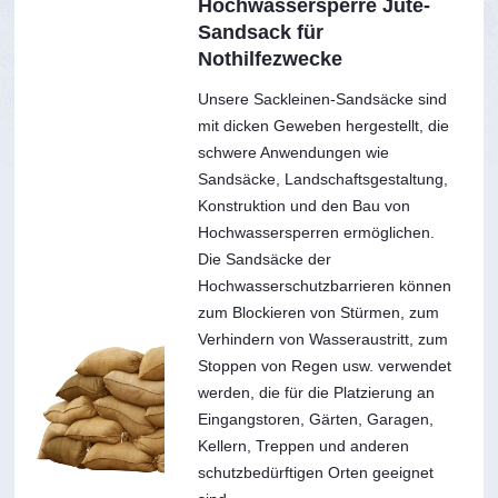
Hochwassersperre Jute-
Sandsack für
Nothilfezwecke
Unsere Sackleinen-Sandsäcke sind
mit dicken Geweben hergestellt, die
schwere Anwendungen wie
Sandsäcke, Landschaftsgestaltung,
Konstruktion und den Bau von
Hochwassersperren ermöglichen.
Die Sandsäcke der
Hochwasserschutzbarrieren können
zum Blockieren von Stürmen, zum
Verhindern von Wasseraustritt, zum
Stoppen von Regen usw. verwendet
werden, die für die Platzierung an
Eingangstoren, Gärten, Garagen,
Kellern, Treppen und anderen
schutzbedürftigen Orten geeignet