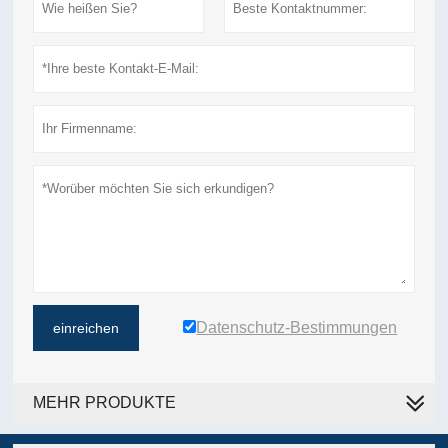
Datenschutz-Bestimmungen
einreichen
MEHR PRODUKTE