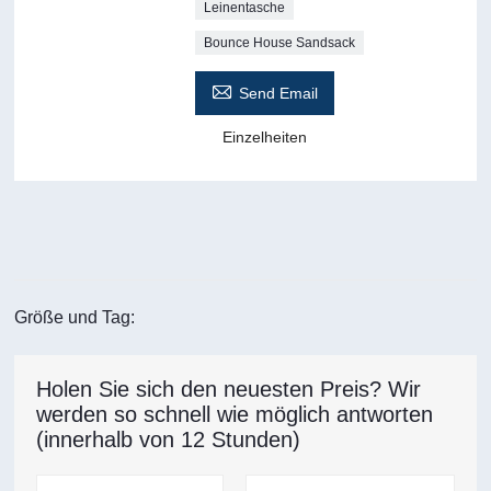
Leinentasche
Bounce House Sandsack

Send Email
Einzelheiten
Größe und Tag:
Holen Sie sich den neuesten Preis? Wir
werden so schnell wie möglich antworten
(innerhalb von 12 Stunden)