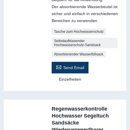
Der absorbierende Wasserbeutel ist
sicher und einfach in verschiedenen
Bereichen zu verwenden.
Tasche zum Hochwasserschutz
Selbstaufblasender
Hochwasserschutz-Sandsack
Absorbierender Wasserfüllsack

Send Email
Einzelheiten
Regenwasserkontrolle
Hochwasser Segeltuch
Sandsäcke
Wiederverwendbarer