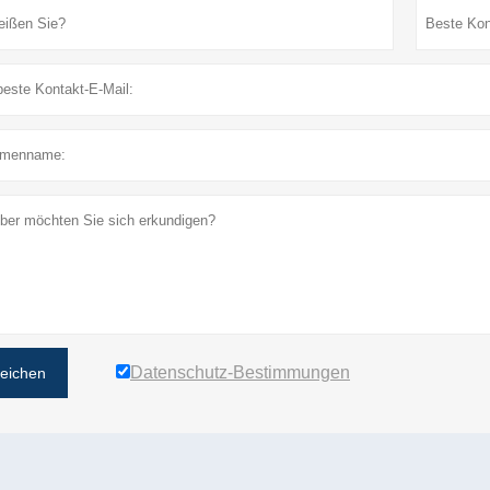
Datenschutz-Bestimmungen
reichen