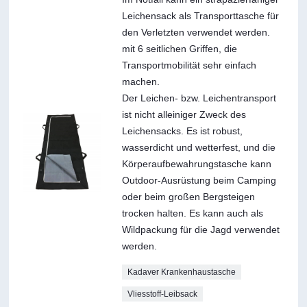
Leichensack als Transporttasche für
den Verletzten verwendet werden.
mit 6 seitlichen Griffen, die
Transportmobilität sehr einfach
machen.
Der Leichen- bzw. Leichentransport
ist nicht alleiniger Zweck des
Leichensacks. Es ist robust,
wasserdicht und wetterfest, und die
Körperaufbewahrungstasche kann
Outdoor-Ausrüstung beim Camping
oder beim großen Bergsteigen
trocken halten. Es kann auch als
Wildpackung für die Jagd verwendet
werden.
Kadaver Krankenhaustasche
Vliesstoff-Leibsack