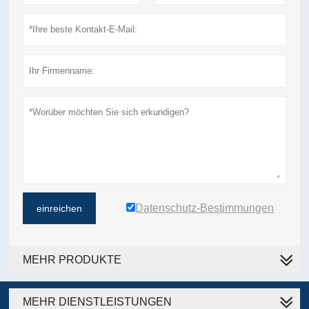
Datenschutz-Bestimmungen
einreichen
MEHR PRODUKTE
MEHR DIENSTLEISTUNGEN