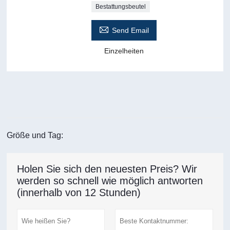
Bestattungsbeutel

Send Email
Einzelheiten
Größe und Tag:
Holen Sie sich den neuesten Preis? Wir
werden so schnell wie möglich antworten
(innerhalb von 12 Stunden)