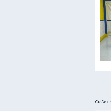
Größe un