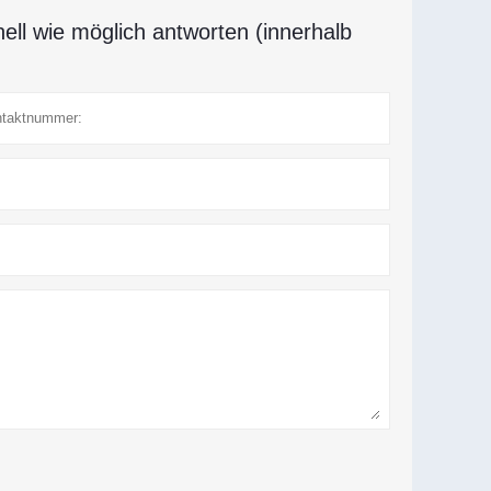
ell wie möglich antworten (innerhalb